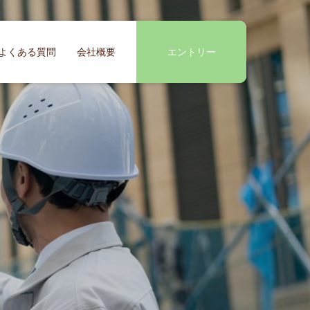
よくある質問
会社概要
エントリー