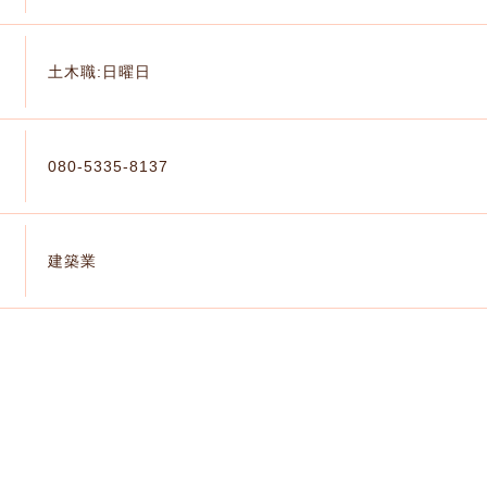
土木職:日曜日
080-5335-8137
建築業