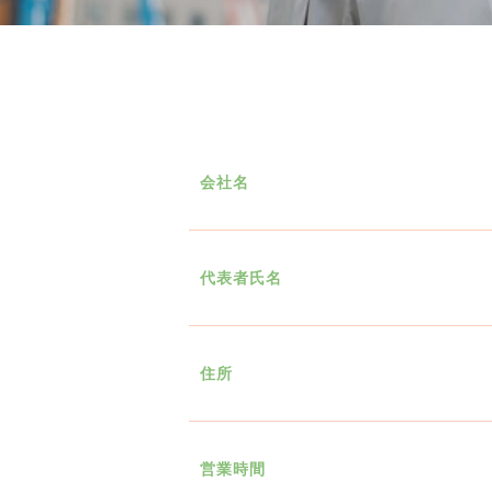
会社名
代表者氏名
住所
営業時間