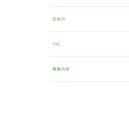
定休日
TEL
事業内容