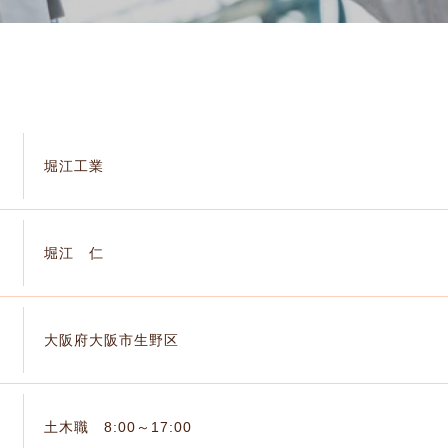
堀江工業
堀江 仁
大阪府大阪市生野区
土木職 8:00～17:00