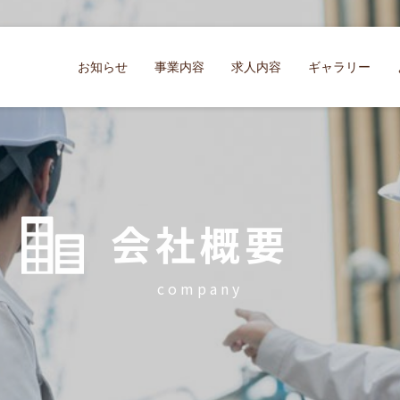
お知らせ
事業内容
求人内容
ギャラリー
会社概要
company